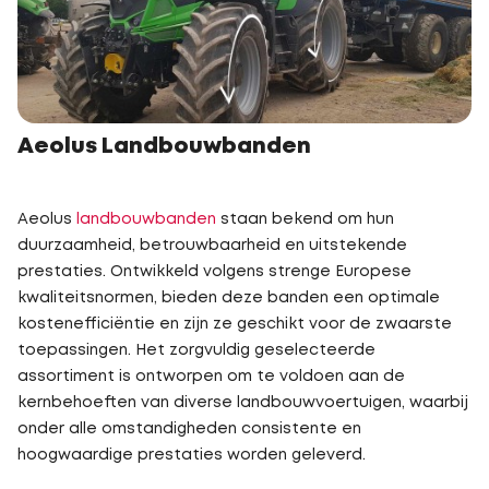
Aeolus Landbouwbanden
Aeolus
landbouwbanden
staan bekend om hun
duurzaamheid, betrouwbaarheid en uitstekende
prestaties. Ontwikkeld volgens strenge Europese
kwaliteitsnormen, bieden deze banden een optimale
kostenefficiëntie en zijn ze geschikt voor de zwaarste
toepassingen. Het zorgvuldig geselecteerde
assortiment is ontworpen om te voldoen aan de
kernbehoeften van diverse landbouwvoertuigen, waarbij
onder alle omstandigheden consistente en
hoogwaardige prestaties worden geleverd.