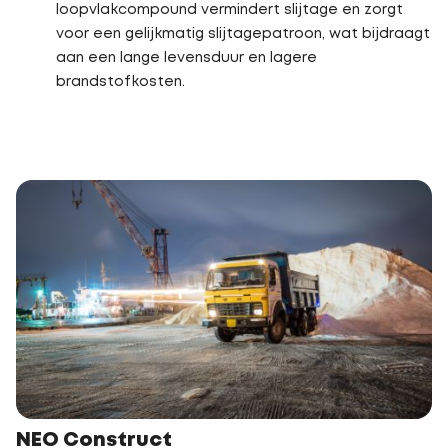
loopvlakcompound vermindert slijtage en zorgt
voor een gelijkmatig slijtagepatroon, wat bijdraagt
aan een lange levensduur en lagere
brandstofkosten.
NEO Construct