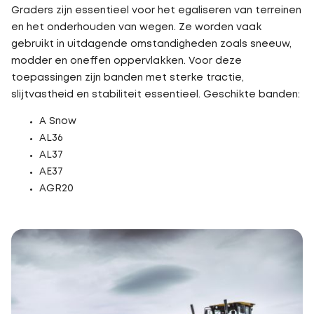
Graders zijn essentieel voor het egaliseren van terreinen
en het onderhouden van wegen. Ze worden vaak
gebruikt in uitdagende omstandigheden zoals sneeuw,
modder en oneffen oppervlakken. Voor deze
toepassingen zijn banden met sterke tractie,
slijtvastheid en stabiliteit essentieel. Geschikte banden:
A Snow
AL36
AL37
AE37
AGR20