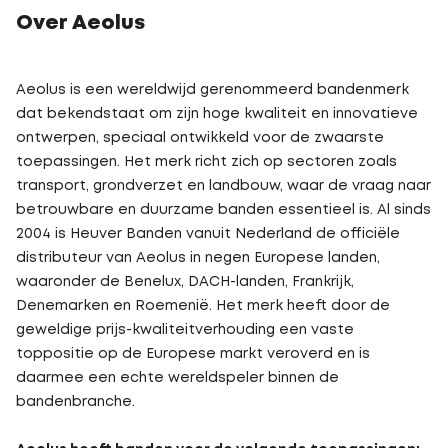
Over Aeolus
Aeolus is een wereldwijd gerenommeerd bandenmerk
dat bekendstaat om zijn hoge kwaliteit en innovatieve
ontwerpen, speciaal ontwikkeld voor de zwaarste
toepassingen. Het merk richt zich op sectoren zoals
transport, grondverzet en landbouw, waar de vraag naar
betrouwbare en duurzame banden essentieel is. Al sinds
2004 is Heuver Banden vanuit Nederland de officiële
distributeur van Aeolus in negen Europese landen,
waaronder de Benelux, DACH-landen, Frankrijk,
Denemarken en Roemenië. Het merk heeft door de
geweldige prijs-kwaliteitverhouding een vaste
toppositie op de Europese markt veroverd en is
daarmee een echte wereldspeler binnen de
bandenbranche.