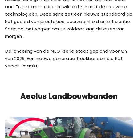
aan. Truckbanden die ontwikkeld zijn met de nieuwste
technologieën. Deze serie zet een nieuwe standaard op
het gebied van prestaties, duurzaamheid en efficiëntie.
Speciaal ontworpen om te voldoen aan de eisen van
morgen.
De lancering van de NEO²-serie staat gepland voor Q4
van 2025. Een nieuwe generatie truckbanden die het
verschil maakt.
Aeolus Landbouwbanden