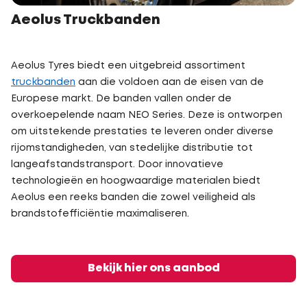
Aeolus Truckbanden
Aeolus Tyres biedt een uitgebreid assortiment
truckbanden
aan die voldoen aan de eisen van de
Europese markt. De banden vallen onder de
overkoepelende naam NEO Series. Deze is ontworpen
om uitstekende prestaties te leveren onder diverse
rijomstandigheden, van stedelijke distributie tot
langeafstandstransport. Door innovatieve
technologieën en hoogwaardige materialen biedt
Aeolus een reeks banden die zowel veiligheid als
brandstofefficiëntie maximaliseren.
Bekijk hier ons aanbod