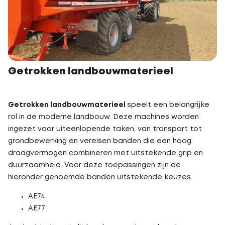
Getrokken landbouwmaterieel
Getrokken landbouwmaterieel
speelt een belangrijke
rol in de moderne landbouw. Deze machines worden
ingezet voor uiteenlopende taken, van transport tot
grondbewerking en vereisen banden die een hoog
draagvermogen combineren met uitstekende grip en
duurzaamheid. Voor deze toepassingen zijn de
hieronder genoemde banden uitstekende keuzes.
AE74
AE77