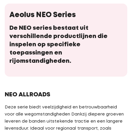
Aeolus NEO Series
De NEO series bestaat uit
verschillende productlijnen die
inspelen op specifieke
toepassingen en
rijomstandigheden.
NEO ALLROADS
Deze serie biedt veelzijdigheid en betrouwbaarheid
voor alle wegomstandigheden Dankzij diepere groeven
leveren de banden uitstekende tractie en een langere
levensduur. Ideaal voor regionaal transport, zoals