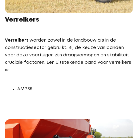
Verreikers
Verreikers
worden zowel in de landbouw als in de
constructiesector gebruikt. Bij de keuze van banden
voor deze voertuigen zijn draagvermogen en stabiliteit
cruciale factoren. Een uitstekende band voor verreikers
is:
AMP35