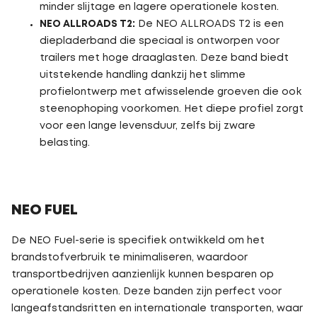
minder slijtage en lagere operationele kosten.
NEO ALLROADS T2:
De NEO ALLROADS T2 is een
diepladerband die speciaal is ontworpen voor
trailers met hoge draaglasten. Deze band biedt
uitstekende handling dankzij het slimme
profielontwerp met afwisselende groeven die ook
steenophoping voorkomen. Het diepe profiel zorgt
voor een lange levensduur, zelfs bij zware
belasting.
NEO FUEL
​​​​​​De NEO Fuel-serie is specifiek ontwikkeld om het
brandstofverbruik te minimaliseren, waardoor
transportbedrijven aanzienlijk kunnen besparen op
operationele kosten. Deze banden zijn perfect voor
langeafstandsritten en internationale transporten, waar