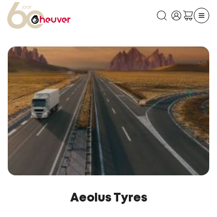
Aeolus Tyres