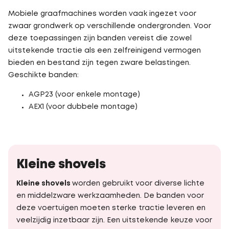
Mobiele graafmachines worden vaak ingezet voor
zwaar grondwerk op verschillende ondergronden. Voor
deze toepassingen zijn banden vereist die zowel
uitstekende tractie als een zelfreinigend vermogen
bieden en bestand zijn tegen zware belastingen.
Geschikte banden:
AGP23 (voor enkele montage)
AEX1 (voor dubbele montage)
Kleine shovels
Kleine shovels
worden gebruikt voor diverse lichte
en middelzware werkzaamheden. De banden voor
deze voertuigen moeten sterke tractie leveren en
veelzijdig inzetbaar zijn. Een uitstekende keuze voor