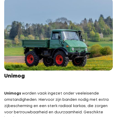
Unimog
Unimogs
worden vaak ingezet onder veeleisende
omstandigheden. Hiervoor zijn banden nodig met extra
zijbescherming en een sterk radiaal karkas, die zorgen
voor betrouwbaarheid en duurzaamheid. Geschikte