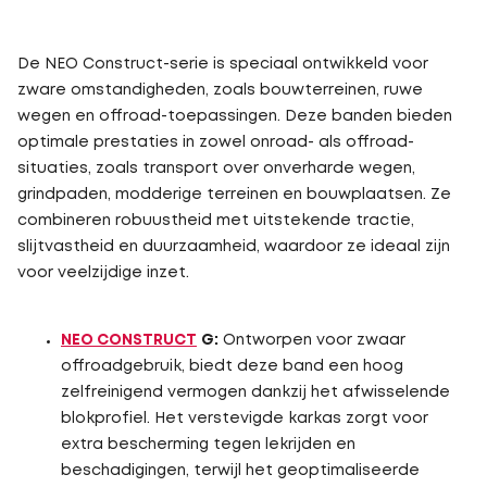
De NEO Construct-serie is speciaal ontwikkeld voor
zware omstandigheden, zoals bouwterreinen, ruwe
wegen en offroad-toepassingen. Deze banden bieden
optimale prestaties in zowel onroad- als offroad-
situaties, zoals transport over onverharde wegen,
grindpaden, modderige terreinen en bouwplaatsen. Ze
combineren robuustheid met uitstekende tractie,
slijtvastheid en duurzaamheid, waardoor ze ideaal zijn
voor veelzijdige inzet.
NEO CONSTRUCT
G:
Ontworpen voor zwaar
offroadgebruik, biedt deze band een hoog
zelfreinigend vermogen dankzij het afwisselende
blokprofiel. Het verstevigde karkas zorgt voor
extra bescherming tegen lekrijden en
beschadigingen, terwijl het geoptimaliseerde