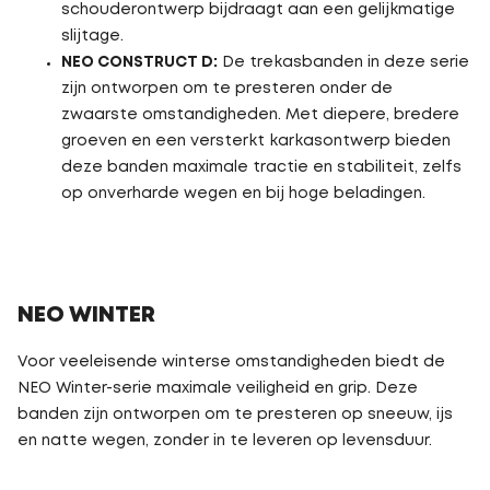
schouderontwerp bijdraagt aan een gelijkmatige
slijtage.
NEO CONSTRUCT D:
De trekasbanden in deze serie
zijn ontworpen om te presteren onder de
zwaarste omstandigheden. Met diepere, bredere
groeven en een versterkt karkasontwerp bieden
deze banden maximale tractie en stabiliteit, zelfs
op onverharde wegen en bij hoge beladingen.
NEO WINTER
Voor veeleisende winterse omstandigheden biedt de
NEO Winter-serie maximale veiligheid en grip. Deze
banden zijn ontworpen om te presteren op sneeuw, ijs
en natte wegen, zonder in te leveren op levensduur.