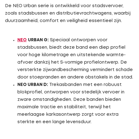
De NEO Urban serie is ontwikkeld voor stadsvervoer,
zoals stadsbussen en distributievrachtwagens, waarbij
duurzaamheid, comfort en veiligheid essentieel zijn.
NEO
URBAN G:
Speciaal ontworpen voor
stadsbussen, biedt deze band een diep profiel
voor hoge kilometrage en uitstekende warmte-
afvoer dankzij het S-vormige profielontwerp. De
versterkte zijwandbescherming vermindert schade
door stoepranden en andere obstakels in de stad.
NEO URBAN D:
Trekasbanden met een robuust
blokprofiel, ontworpen voor stedelijk vervoer in
zware omstandigheden. Deze banden bieden
maximale tractie en stabiliteit, terwijl het
meerlaagse karkasontwerp zorgt voor extra
sterkte en een lange levensduur.