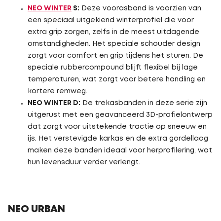
NEO WINTER
S:
Deze voorasband is voorzien van
een speciaal uitgekiend winterprofiel die voor
extra grip zorgen, zelfs in de meest uitdagende
omstandigheden. Het speciale schouder design
zorgt voor comfort en grip tijdens het sturen. De
speciale rubbercompound blijft flexibel bij lage
temperaturen, wat zorgt voor betere handling en
kortere remweg.
NEO WINTER D:
De trekasbanden in deze serie zijn
uitgerust met een geavanceerd 3D-profielontwerp
dat zorgt voor uitstekende tractie op sneeuw en
ijs. Het verstevigde karkas en de extra gordellaag
maken deze banden ideaal voor herprofilering, wat
hun levensduur verder verlengt.
NEO URBAN