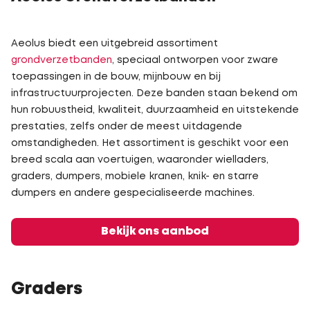
Aeolus biedt een uitgebreid assortiment
grondverzetbanden
, speciaal ontworpen voor zware
toepassingen in de bouw, mijnbouw en bij
infrastructuurprojecten. Deze banden staan bekend om
hun robuustheid, kwaliteit, duurzaamheid en uitstekende
prestaties, zelfs onder de meest uitdagende
omstandigheden. Het assortiment is geschikt voor een
breed scala aan voertuigen, waaronder wielladers,
graders, dumpers, mobiele kranen, knik- en starre
dumpers en andere gespecialiseerde machines.
Bekijk ons aanbod
Graders