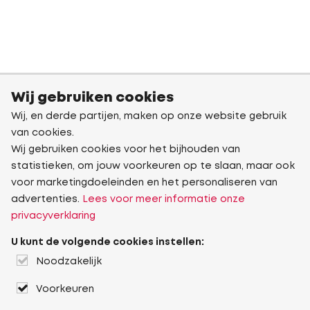
Wij gebruiken cookies
Wij, en derde partijen, maken op onze website gebruik
van cookies.
Wij gebruiken cookies voor het bijhouden van
statistieken, om jouw voorkeuren op te slaan, maar ook
voor marketingdoeleinden en het personaliseren van
advertenties.
Lees voor meer informatie onze
privacyverklaring
U kunt de volgende cookies instellen:
Noodzakelijk
Voorkeuren