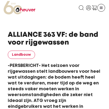
ALLIANCE 363 VF: de band
voor rijgewassen
Landbouw
-PERSBERICHT- Het seizoen voor
rijgewassen stelt landbouwers voor heel
wat uitdagingen: de bodem heeft heel
wat te verduren, meer tijd op de weg en
steeds vaker moeten werken in
weersomstandigheden die zeker niet
ideaal zijn. ATG vroeg zijn
eindgebruikers wat het werken in