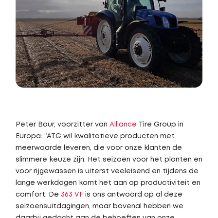
Peter Baur, voorzitter van
Alliance
Tire Group in
Europa: “ATG wil kwalitatieve producten met
meerwaarde leveren, die voor onze klanten de
slimmere keuze zijn. Het seizoen voor het planten en
voor rijgewassen is uiterst veeleisend en tijdens de
lange werkdagen komt het aan op productiviteit en
comfort. De
363 VF
is ons antwoord op al deze
seizoensuitdagingen, maar bovenal hebben we