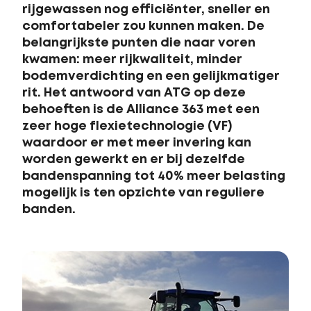
rijgewassen nog efficiënter, sneller en
comfortabeler zou kunnen maken. De
belangrijkste punten die naar voren
kwamen: meer rijkwaliteit, minder
bodemverdichting en een gelijkmatiger
rit. Het antwoord van ATG op deze
behoeften is de Alliance 363 met een
zeer hoge flexietechnologie (VF)
waardoor er met meer invering kan
worden gewerkt en er bij dezelfde
bandenspanning tot 40% meer belasting
mogelijk is ten opzichte van reguliere
banden.