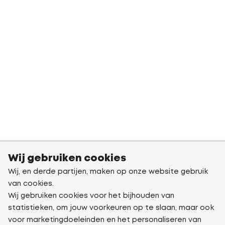
Wij gebruiken cookies
Wij, en derde partijen, maken op onze website gebruik
van cookies.
Wij gebruiken cookies voor het bijhouden van
statistieken, om jouw voorkeuren op te slaan, maar ook
voor marketingdoeleinden en het personaliseren van