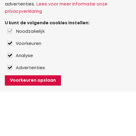
advertenties.
Lees voor meer informatie onze
privacyverklaring
U kunt de volgende cookies instellen:
Noodzakelijk
Voorkeuren
Analyse
Advertenties
Voorkeuren opslaan