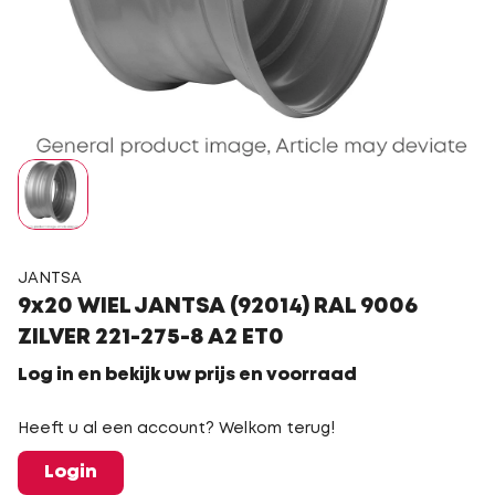
JANTSA
9x20 WIEL JANTSA (92014) RAL 9006
ZILVER 221-275-8 A2 ET0
Log in en bekijk uw prijs en voorraad
Heeft u al een account? Welkom terug!
Login