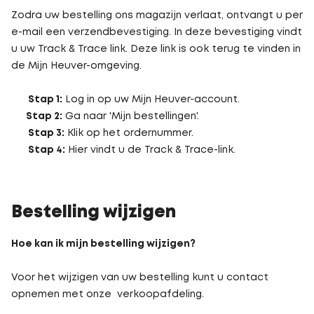
Zodra uw bestelling ons magazijn verlaat, ontvangt u per
e-mail een verzendbevestiging. In deze bevestiging vindt
u uw Track & Trace link. Deze link is ook terug te vinden in
de Mijn Heuver-omgeving.
Stap 1:
Log in op uw Mijn Heuver-account.
Stap 2:
Ga naar 'Mijn bestellingen'.
Stap 3:
Klik op het ordernummer.
Stap 4:
Hier vindt u de Track & Trace-link.
Bestelling wijzigen
Hoe kan ik mijn bestelling wijzigen?
Voor het wijzigen van uw bestelling kunt u contact
opnemen met onze verkoopafdeling.