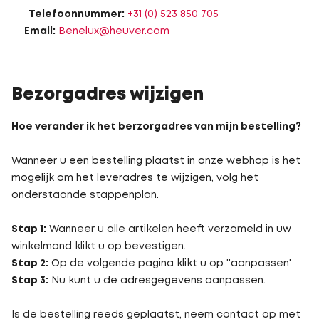
Telefoonnummer:
+31 (0) 523 850 705
Email:
Benelux@heuver.com
Bezorgadres wijzigen
Hoe verander ik het berzorgadres van mijn bestelling?
Wanneer u een bestelling plaatst in onze webhop is het
mogelijk om het leveradres te wijzigen, volg het
onderstaande stappenplan.
Stap 1:
Wanneer u alle artikelen heeft verzameld in uw
winkelmand klikt u op bevestigen.
Stap 2:
Op de volgende pagina klikt u op ''aanpassen'
Stap 3:
Nu kunt u de adresgegevens aanpassen.
Is de bestelling reeds geplaatst, neem contact op met