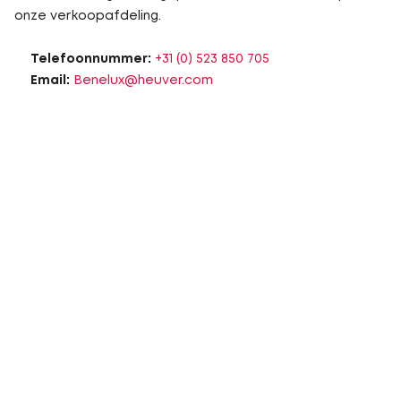
onze verkoopafdeling.
Telefoonnummer:
+31 (0) 523 850 705
Email:
Benelux@heuver.com