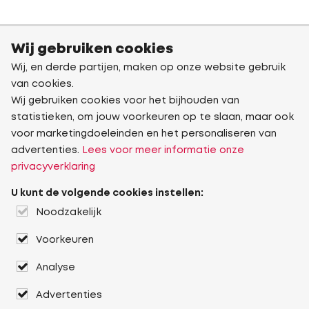
Wij gebruiken cookies
Wij, en derde partijen, maken op onze website gebruik
van cookies.
Wij gebruiken cookies voor het bijhouden van
statistieken, om jouw voorkeuren op te slaan, maar ook
voor marketingdoeleinden en het personaliseren van
advertenties.
Lees voor meer informatie onze
privacyverklaring
U kunt de volgende cookies instellen:
Noodzakelijk
Voorkeuren
Analyse
Advertenties