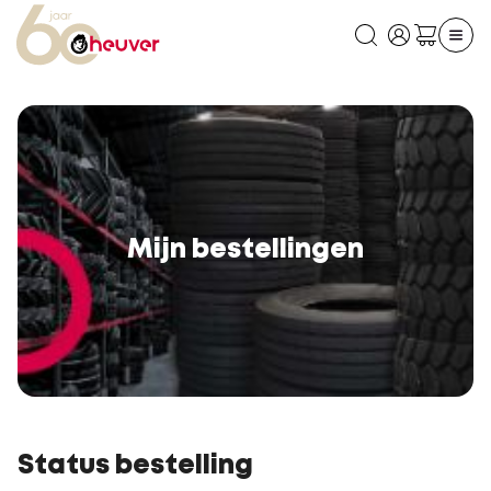
Mijn bestellingen
Status bestelling