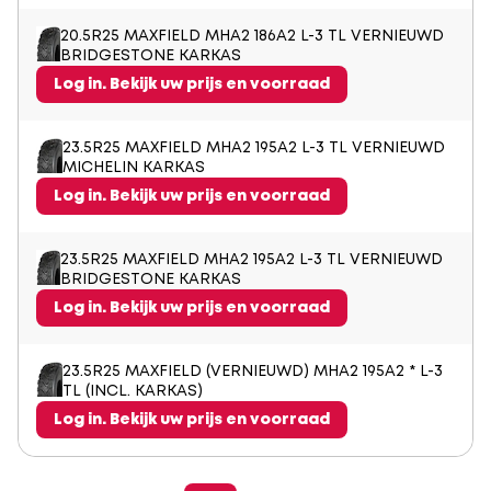
20.5R25 MAXFIELD MHA2 186A2 L-3 TL VERNIEUWD
BRIDGESTONE KARKAS
Log in. Bekijk uw prijs en voorraad
23.5R25 MAXFIELD MHA2 195A2 L-3 TL VERNIEUWD
MICHELIN KARKAS
Log in. Bekijk uw prijs en voorraad
23.5R25 MAXFIELD MHA2 195A2 L-3 TL VERNIEUWD
BRIDGESTONE KARKAS
Log in. Bekijk uw prijs en voorraad
23.5R25 MAXFIELD (VERNIEUWD) MHA2 195A2 * L-3
TL (INCL. KARKAS)
Log in. Bekijk uw prijs en voorraad