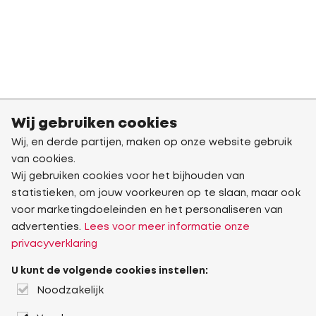
Wij gebruiken cookies
Wij, en derde partijen, maken op onze website gebruik
van cookies.
Wij gebruiken cookies voor het bijhouden van
statistieken, om jouw voorkeuren op te slaan, maar ook
voor marketingdoeleinden en het personaliseren van
advertenties.
Lees voor meer informatie onze
privacyverklaring
U kunt de volgende cookies instellen:
Noodzakelijk