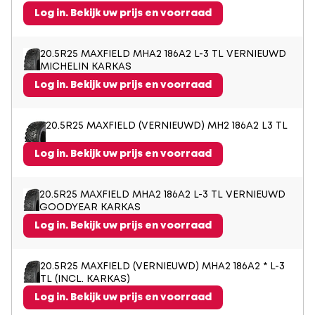
Log in. Bekijk uw prijs en voorraad
20.5R25 MAXFIELD MHA2 186A2 L-3 TL VERNIEUWD
MICHELIN KARKAS
Log in. Bekijk uw prijs en voorraad
20.5R25 MAXFIELD (VERNIEUWD) MH2 186A2 L3 TL
Log in. Bekijk uw prijs en voorraad
20.5R25 MAXFIELD MHA2 186A2 L-3 TL VERNIEUWD
GOODYEAR KARKAS
Log in. Bekijk uw prijs en voorraad
20.5R25 MAXFIELD (VERNIEUWD) MHA2 186A2 * L-3
TL (INCL. KARKAS)
Log in. Bekijk uw prijs en voorraad