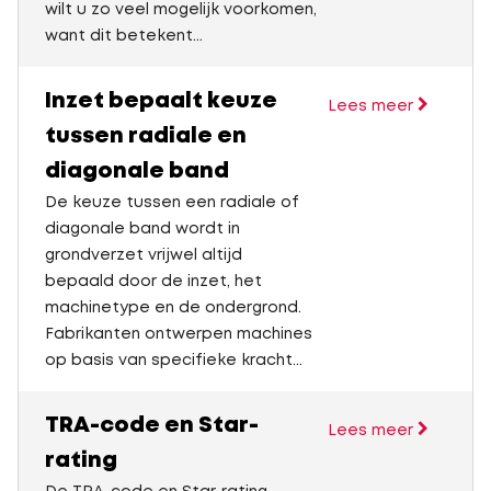
wilt u zo veel mogelijk voorkomen,
want dit betekent...
Inzet bepaalt keuze
Lees meer
tussen radiale en
diagonale band
De keuze tussen een radiale of
diagonale band wordt in
grondverzet vrijwel altijd
bepaald door de inzet, het
machinetype en de ondergrond.
Fabrikanten ontwerpen machines
op basis van specifieke kracht...
TRA-code en Star-
Lees meer
rating