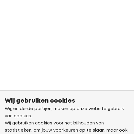
Wij gebruiken cookies
Wij, en derde partijen, maken op onze website gebruik
van cookies.
Wij gebruiken cookies voor het bijhouden van
statistieken, om jouw voorkeuren op te slaan, maar ook