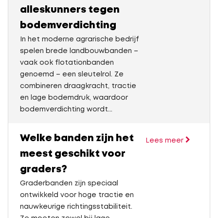
alleskunners tegen
bodemverdichting
In het moderne agrarische bedrijf
spelen brede landbouwbanden –
vaak ook flotationbanden
genoemd – een sleutelrol. Ze
combineren draagkracht, tractie
en lage bodemdruk, waardoor
bodemverdichting wordt...
Welke banden zijn het
Lees meer
meest geschikt voor
graders?
Graderbanden zijn speciaal
ontwikkeld voor hoge tractie en
nauwkeurige richtingsstabiliteit.