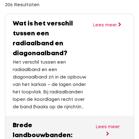
206 Resultaten
Wat is het verschil
Lees meer
tussen een
radiaalband en
diagonaalband?
Het verschil tussen een
radiaalband en een
diagonaalband zit in de opbouw
van het karkas – de lagen onder
het loopvlak. Bij radiaalbanden
lopen de koordlagen recht over
de band (haaks op de rijrichtin...
Brede
Lees meer
landbouwbanden: