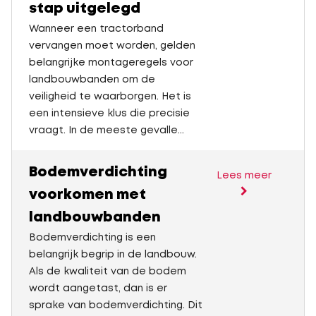
stap uitgelegd
Wanneer een tractorband
vervangen moet worden, gelden
belangrijke montageregels voor
landbouwbanden om de
veiligheid te waarborgen. Het is
een intensieve klus die precisie
vraagt. In de meeste gevalle...
Bodemverdichting
Lees meer
voorkomen met
landbouwbanden
Bodemverdichting is een
belangrijk begrip in de landbouw.
Als de kwaliteit van de bodem
wordt aangetast, dan is er
sprake van bodemverdichting. Dit