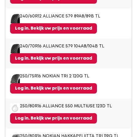
240/60R12 ALLIANCE 579 89A8/89B TL
Log in. Bekijk uw prijs en voorraad
240/70R16 ALLIANCE 579 104A8/104B TL
Log in. Bekijk uw prijs en voorraad
250/75R16 NOKIAN TRI 2 120G TL
Log in. Bekijk uw prijs en voorraad
250/80R16 ALLIANCE 550 MULTIUSE 123D TL
Log in. Bekijk uw prijs en voorraad
250/80R16 NOKIAN HAKKAPELIITTA TRI 119G TL