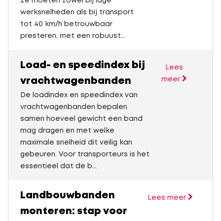
Ze moeten zowel bij lage
werksnelheden als bij transport
tot 40 km/h betrouwbaar
presteren, met een robuust...
Load- en speedindex bij
Lees
vrachtwagenbanden
meer
De loadindex en speedindex van
vrachtwagenbanden bepalen
samen hoeveel gewicht een band
mag dragen en met welke
maximale snelheid dit veilig kan
gebeuren. Voor transporteurs is het
essentieel dat de b...
Landbouwbanden
Lees meer
monteren: stap voor