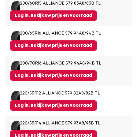
200/60R15 ALLIANCE 579 83A8/83B TL
Log in. Bekijk uw prijs en voorraad
200/65R16 ALLIANCE 579 94A8/94B TL
Log in. Bekijk uw prijs en voorraad
200/70R16 ALLIANCE 579 94A8/94B TL
Log in. Bekijk uw prijs en voorraad
220/55R12 ALLIANCE 579 82A8/82B TL
Log in. Bekijk uw prijs en voorraad
220/55R14 ALLIANCE 579 93A8/93B TL
Log in. Bekijk uw prijs en voorraad