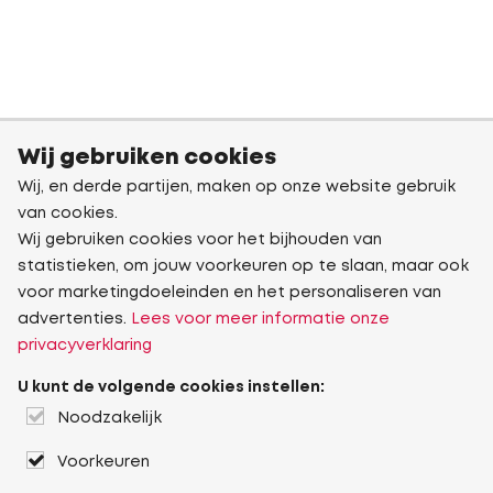
Wij gebruiken cookies
Wij, en derde partijen, maken op onze website gebruik
van cookies.
Wij gebruiken cookies voor het bijhouden van
statistieken, om jouw voorkeuren op te slaan, maar ook
voor marketingdoeleinden en het personaliseren van
advertenties.
Lees voor meer informatie onze
privacyverklaring
U kunt de volgende cookies instellen:
Noodzakelijk
Voorkeuren