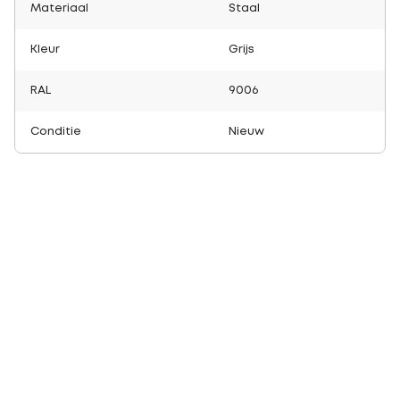
Materiaal
Staal
Kleur
Grijs
RAL
9006
Conditie
Nieuw