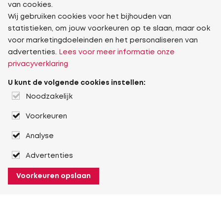
van cookies.
Wij gebruiken cookies voor het bijhouden van
statistieken, om jouw voorkeuren op te slaan, maar ook
voor marketingdoeleinden en het personaliseren van
advertenties.
Lees voor meer informatie onze
privacyverklaring
U kunt de volgende cookies instellen:
Noodzakelijk
Voorkeuren
Analyse
Advertenties
Voorkeuren opslaan