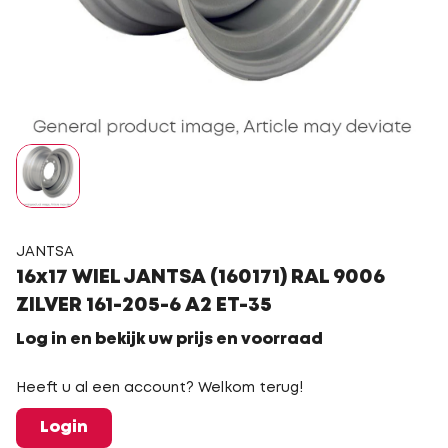
JANTSA
16x17 WIEL JANTSA (160171) RAL 9006
ZILVER 161-205-6 A2 ET-35
Log in en bekijk uw prijs en voorraad
Heeft u al een account? Welkom terug!
Login