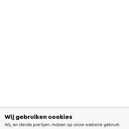
Wij gebruiken cookies
Wij, en derde partijen, maken op onze website gebruik