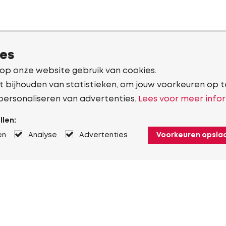
ies
 op onze website gebruik van cookies.
t bijhouden van statistieken, om jouw voorkeuren op t
personaliseren van advertenties.
Lees voor meer infor
llen:
en
Analyse
Advertenties
Voorkeuren opsla