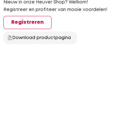
Nieuw in onze Heuver Shop? Welkom!
Registreer en profiteer van mooie voordelen!
Registreren
Download productpagina