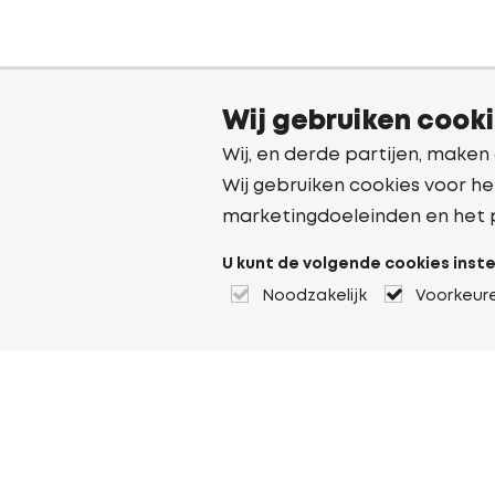
Wij gebruiken cook
Wij, en derde partijen, maken
Wij gebruiken cookies voor he
marketingdoeleinden en het 
U kunt de volgende cookies inste
Noodzakelijk
Voorkeur