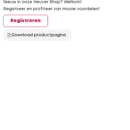
Nieuw in onze Heuver Shop? Welkom!
Registreer en profiteer van mooie voordelen!
Registreren
Download productpagina