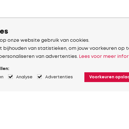
ies
 op onze website gebruik van cookies.
t bijhouden van statistieken, om jouw voorkeuren op t
personaliseren van advertenties.
Lees voor meer infor
llen:
en
Analyse
Advertenties
Voorkeuren opsla