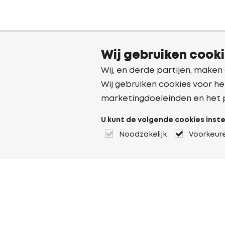
Wij gebruiken cook
Wij, en derde partijen, maken
Wij gebruiken cookies voor he
marketingdoeleinden en het 
U kunt de volgende cookies inste
Noodzakelijk
Voorkeur