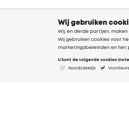
Wij gebruiken cook
Wij, en derde partijen, maken
Wij gebruiken cookies voor he
marketingdoeleinden en het 
U kunt de volgende cookies inste
Noodzakelijk
Voorkeur