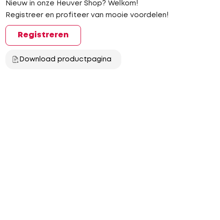
Nieuw in onze Heuver Shop? Welkom!
Registreer en profiteer van mooie voordelen!
Registreren
Download productpagina