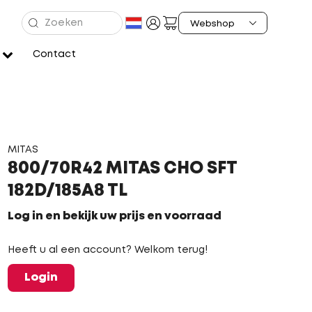
Contact
MITAS
800/70R42 MITAS CHO SFT
182D/185A8 TL
Log in en bekijk uw prijs en voorraad
Heeft u al een account? Welkom terug!
Login