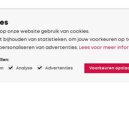
ies
 op onze website gebruik van cookies.
t bijhouden van statistieken, om jouw voorkeuren op t
personaliseren van advertenties.
Lees voor meer infor
llen:
en
Analyse
Advertenties
Voorkeuren opsla