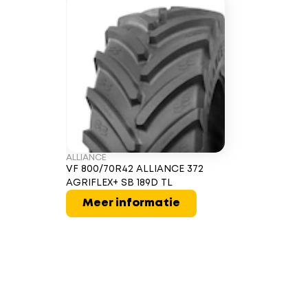
ALLIANCE
VF 800/70R42 ALLIANCE 372
AGRIFLEX+ SB 189D TL
Meer informatie