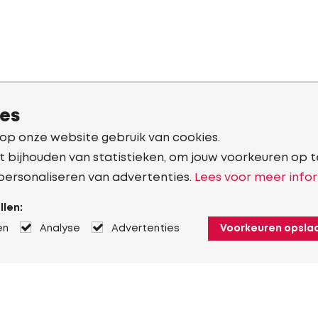
ies
 op onze website gebruik van cookies.
t bijhouden van statistieken, om jouw voorkeuren op t
personaliseren van advertenties.
Lees voor meer infor
llen:
en
Analyse
Advertenties
Voorkeuren opsla