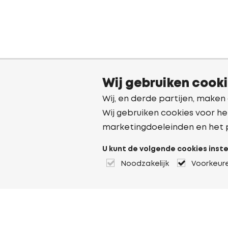
Wij gebruiken cook
Wij, en derde partijen, maken
Wij gebruiken cookies voor he
marketingdoeleinden en het 
U kunt de volgende cookies inste
Noodzakelijk
Voorkeur