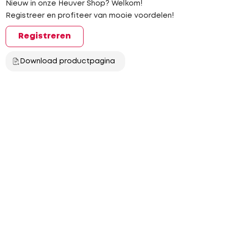
Nieuw in onze Heuver Shop? Welkom!
Registreer en profiteer van mooie voordelen!
Registreren
Download productpagina