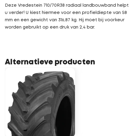
Deze Vredestein 710/70R38 radiaal landbouwband helpt
u verder! U kiest hiermee voor een profieldiepte van 58
mm en een gewicht van 316,87 kg. Hij moet bij voorkeur
worden gebruikt op een druk van 2,4 bar.
Alternatieve producten