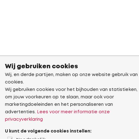
Wij gebruiken cookies
Wij, en derde partijen, maken op onze website gebruik van
cookies.
Wij gebruiken cookies voor het bijhouden van statistieken,
om jouw voorkeuren op te slaan, maar ook voor
marketingdoeleinden en het personaliseren van
advertenties.
Lees voor meer informatie onze
privacyverklaring
U kunt de volgende cookies instellen: