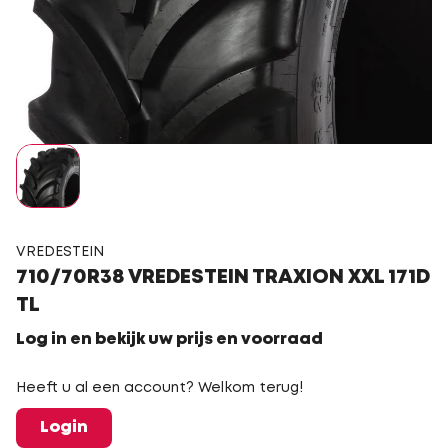
VREDESTEIN
710/70R38 VREDESTEIN TRAXION XXL 171D
TL
Log in en bekijk uw prijs en voorraad
Heeft u al een account? Welkom terug!
Login