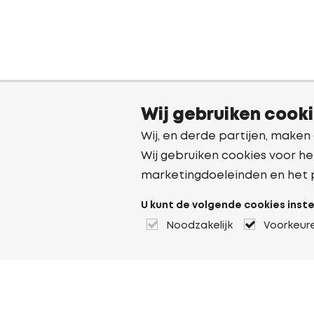
Wij gebruiken cook
Wij, en derde partijen, maken
Wij gebruiken cookies voor he
marketingdoeleinden en het 
U kunt de volgende cookies inste
Noodzakelijk
Voorkeur