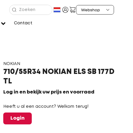
Contact
NOKIAN
710/55R34 NOKIAN ELS SB 177D
TL
Log in en bekijk uw prijs en voorraad
Heeft u al een account? Welkom terug!
Login