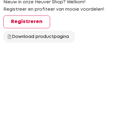
Nieuw in onze Heuver Shop? Welkom!
Registreer en profiteer van mooie voordelen!
Registreren
Download productpagina