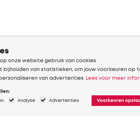
ies
 op onze website gebruik van cookies.
t bijhouden van statistieken, om jouw voorkeuren op t
personaliseren van advertenties.
Lees voor meer infor
llen:
en
Analyse
Advertenties
Voorkeuren opsla