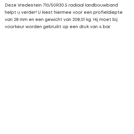
Deze Vredestein 710/50R30.5 radiaal landbouwband
helpt u verder! U kiest hiermee voor een profieldiepte
van 28 mm en een gewicht van 208,01 kg. Hij moet bij
voorkeur worden gebruikt op een druk van 4 bar.