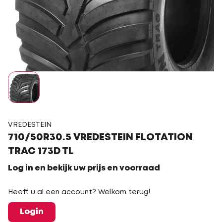
VREDESTEIN
710/50R30.5 VREDESTEIN FLOTATION
TRAC 173D TL
Log in en bekijk uw prijs en voorraad
Heeft u al een account? Welkom terug!
Login