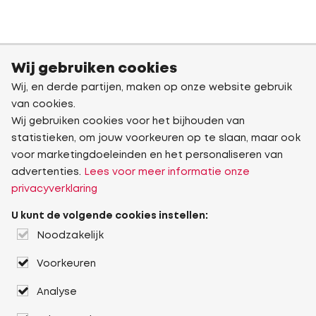
Wij gebruiken cookies
Wij, en derde partijen, maken op onze website gebruik
van cookies.
Wij gebruiken cookies voor het bijhouden van
statistieken, om jouw voorkeuren op te slaan, maar ook
voor marketingdoeleinden en het personaliseren van
advertenties.
Lees voor meer informatie onze
privacyverklaring
U kunt de volgende cookies instellen:
Noodzakelijk
Voorkeuren
Analyse