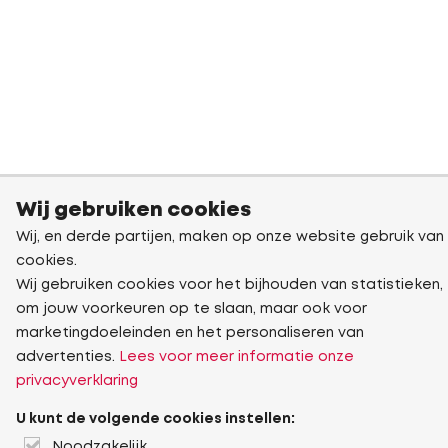
Wij gebruiken cookies
Wij, en derde partijen, maken op onze website gebruik van
cookies.
Wij gebruiken cookies voor het bijhouden van statistieken,
om jouw voorkeuren op te slaan, maar ook voor
marketingdoeleinden en het personaliseren van
advertenties.
Lees voor meer informatie onze
privacyverklaring
U kunt de volgende cookies instellen:
Noodzakelijk