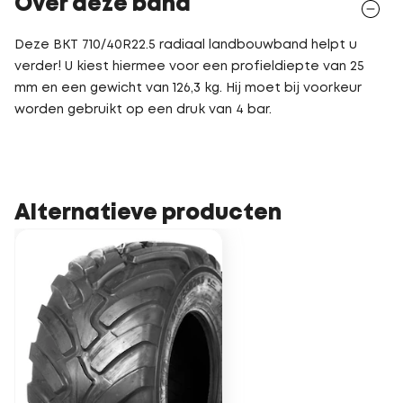
Over deze band
Deze BKT 710/40R22.5 radiaal landbouwband helpt u
verder! U kiest hiermee voor een profieldiepte van 25
mm en een gewicht van 126,3 kg. Hij moet bij voorkeur
worden gebruikt op een druk van 4 bar.
Alternatieve producten