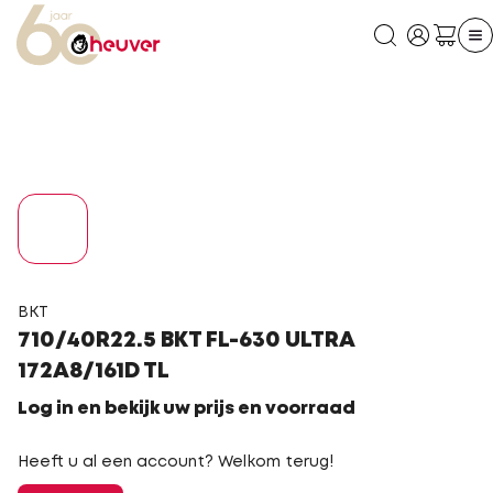
BKT
710/40R22.5 BKT FL-630 ULTRA
172A8/161D TL
Log in en bekijk uw prijs en voorraad
Heeft u al een account? Welkom terug!