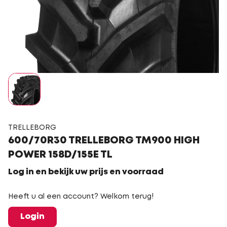
TRELLEBORG
600/70R30 TRELLEBORG TM900 HIGH
POWER 158D/155E TL
Log in en bekijk uw prijs en voorraad
Heeft u al een account? Welkom terug!
Login