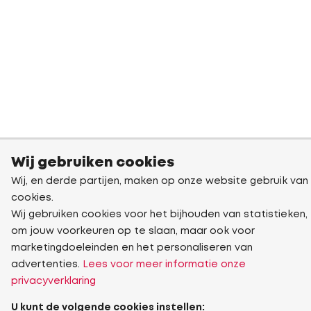
Wij gebruiken cookies
Wij, en derde partijen, maken op onze website gebruik van
cookies.
Wij gebruiken cookies voor het bijhouden van statistieken,
om jouw voorkeuren op te slaan, maar ook voor
marketingdoeleinden en het personaliseren van
advertenties.
Lees voor meer informatie onze
privacyverklaring
U kunt de volgende cookies instellen: