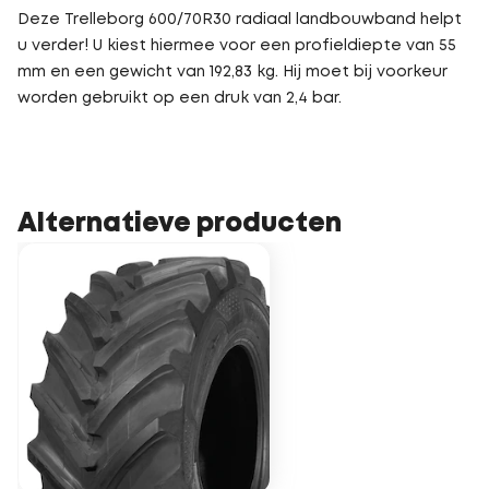
Deze Trelleborg 600/70R30 radiaal landbouwband helpt
u verder! U kiest hiermee voor een profieldiepte van 55
mm en een gewicht van 192,83 kg. Hij moet bij voorkeur
worden gebruikt op een druk van 2,4 bar.
Alternatieve producten