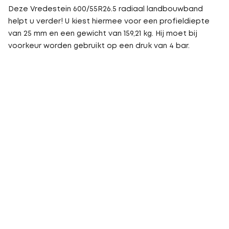
Deze Vredestein 600/55R26.5 radiaal landbouwband
helpt u verder! U kiest hiermee voor een profieldiepte
van 25 mm en een gewicht van 159,21 kg. Hij moet bij
voorkeur worden gebruikt op een druk van 4 bar.