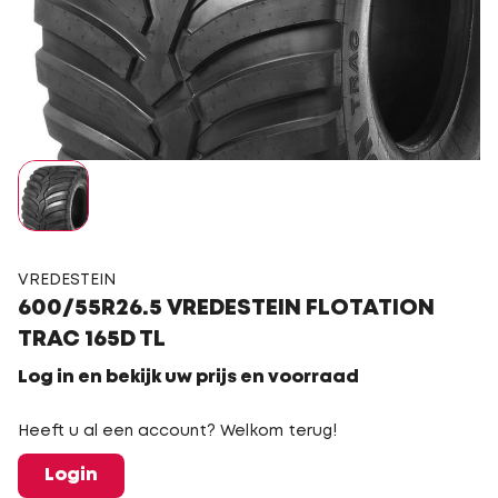
VREDESTEIN
600/55R26.5 VREDESTEIN FLOTATION
TRAC 165D TL
Log in en bekijk uw prijs en voorraad
Heeft u al een account? Welkom terug!
Login