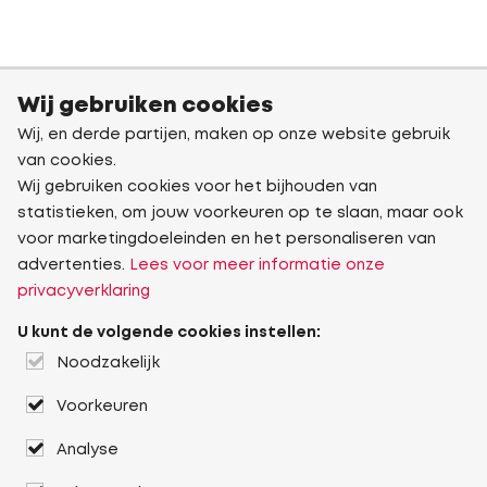
Wij gebruiken cookies
Wij, en derde partijen, maken op onze website gebruik
van cookies.
Wij gebruiken cookies voor het bijhouden van
statistieken, om jouw voorkeuren op te slaan, maar ook
voor marketingdoeleinden en het personaliseren van
advertenties.
Lees voor meer informatie onze
privacyverklaring
U kunt de volgende cookies instellen:
Noodzakelijk
Voorkeuren
Analyse