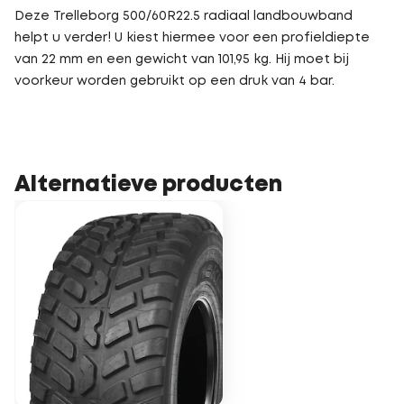
Deze Trelleborg 500/60R22.5 radiaal landbouwband
helpt u verder! U kiest hiermee voor een profieldiepte
van 22 mm en een gewicht van 101,95 kg. Hij moet bij
voorkeur worden gebruikt op een druk van 4 bar.
Alternatieve producten