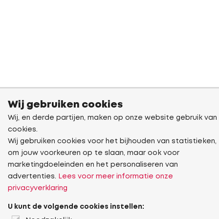
Wij gebruiken cookies
Wij, en derde partijen, maken op onze website gebruik van
cookies.
Wij gebruiken cookies voor het bijhouden van statistieken,
om jouw voorkeuren op te slaan, maar ook voor
marketingdoeleinden en het personaliseren van
advertenties.
Lees voor meer informatie onze
privacyverklaring
U kunt de volgende cookies instellen: