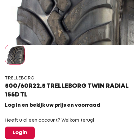
TRELLEBORG
500/60R22.5 TRELLEBORG TWIN RADIAL
155D TL
Log in en bekijk uw prijs en voorraad
Heeft u al een account? Welkom terug!
Login