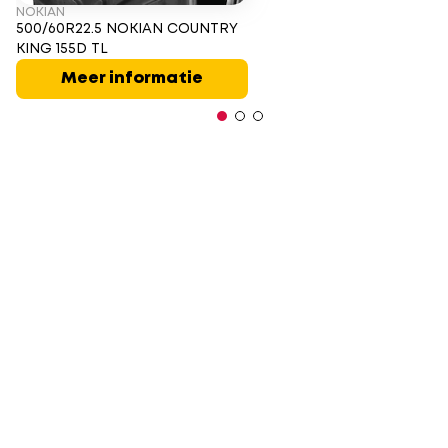
NOKIAN
500/60R22.5 NOKIAN COUNTRY
KING 155D TL
Meer informatie