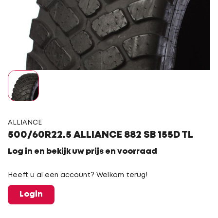
ALLIANCE
500/60R22.5 ALLIANCE 882 SB 155D TL
Log in en bekijk uw prijs en voorraad
Heeft u al een account? Welkom terug!
Login