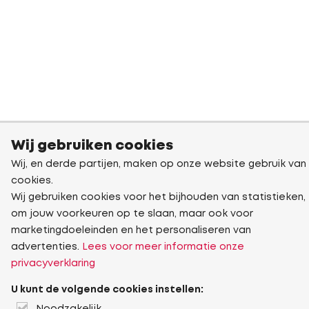
Wij gebruiken cookies
Wij, en derde partijen, maken op onze website gebruik van
cookies.
Wij gebruiken cookies voor het bijhouden van statistieken,
om jouw voorkeuren op te slaan, maar ook voor
marketingdoeleinden en het personaliseren van
advertenties.
Lees voor meer informatie onze
privacyverklaring
U kunt de volgende cookies instellen: