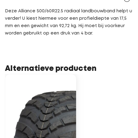
Deze Alliance 500/60R22.5 radiaal landbouwband helpt u
verder! U kiest hiermee voor een profieldiepte van 17,5
mm en een gewicht van 92,72 kg. Hij moet bij voorkeur
worden gebruikt op een druk van 4 bar.
Alternatieve producten