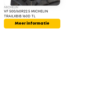
MICHELIN
VF 500/60R22.5 MICHELIN
TRAILXBIB 160D TL
Meer informatie