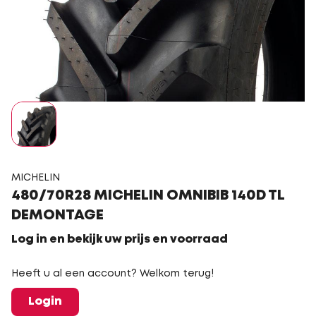
MICHELIN
480/70R28 MICHELIN OMNIBIB 140D TL
DEMONTAGE
Log in en bekijk uw prijs en voorraad
Heeft u al een account? Welkom terug!
Login