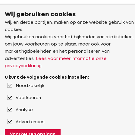
Wij gebruiken cookies
Wij, en derde partijen, maken op onze website gebruik van
cookies.
Wij gebruiken cookies voor het bijhouden van statistieken,
om jouw voorkeuren op te slaan, maar ook voor
marketingdoeleinden en het personaliseren van
advertenties.
Lees voor meer informatie onze
privacyverklaring
U kunt de volgende cookies instellen:
Noodzakelijk
Voorkeuren
Analyse
Advertenties
Voorkeuren opslaan