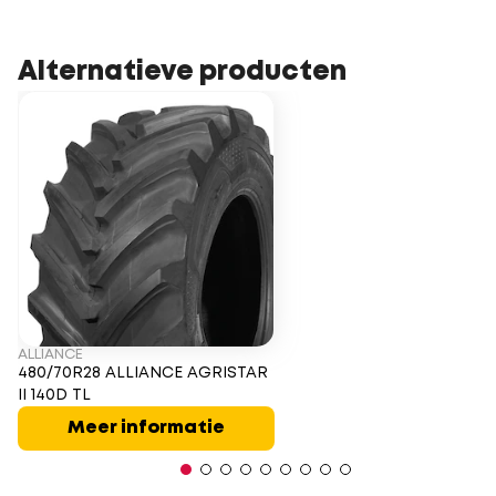
Alternatieve producten
ALLIANCE
480/70R28 ALLIANCE AGRISTAR
II 140D TL
Meer informatie