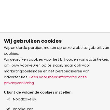
Wij gebruiken cookies
Wij, en derde partijen, maken op onze website gebruik van
cookies.
Wij gebruiken cookies voor het bijhouden van statistieken,
om jouw voorkeuren op te slaan, maar ook voor
marketingdoeleinden en het personaliseren van
advertenties.
Lees voor meer informatie onze
privacyverklaring
U kunt de volgende cookies instellen:
Noodzakelijk
Voorkeuren