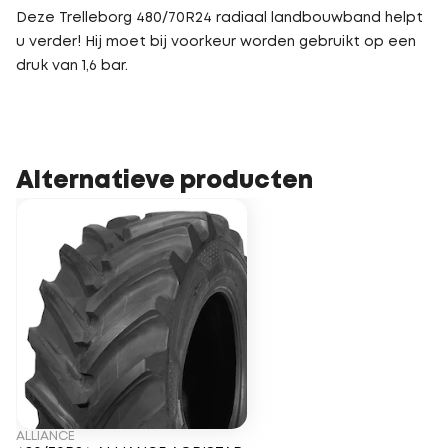
Deze Trelleborg 480/70R24 radiaal landbouwband helpt
u verder! Hij moet bij voorkeur worden gebruikt op een
druk van 1,6 bar.
Alternatieve producten
ALLIANCE