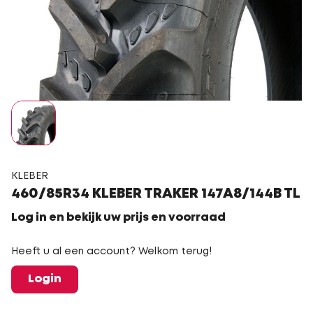
KLEBER
460/85R34 KLEBER TRAKER 147A8/144B TL
Log in en bekijk uw prijs en voorraad
Heeft u al een account? Welkom terug!
Login