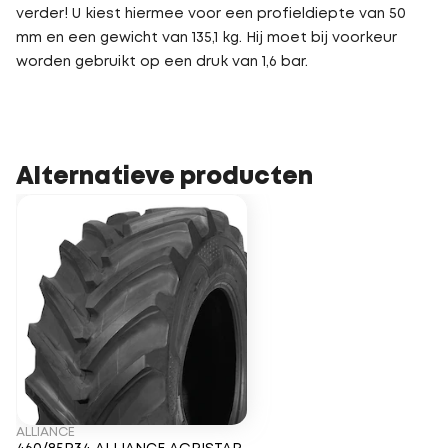
verder! U kiest hiermee voor een profieldiepte van 50
mm en een gewicht van 135,1 kg. Hij moet bij voorkeur
worden gebruikt op een druk van 1,6 bar.
Alternatieve producten
ALLIANCE