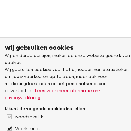
Wij gebruiken cookies
Wij, en derde partijen, maken op onze website gebruik van
cookies.
Wij gebruiken cookies voor het bijhouden van statistieken,
om jouw voorkeuren op te slaan, maar ook voor
marketingdoeleinden en het personaliseren van
advertenties.
Lees voor meer informatie onze
privacyverklaring
U kunt de volgende cookies instellen:
Noodzakelijk
Voorkeuren