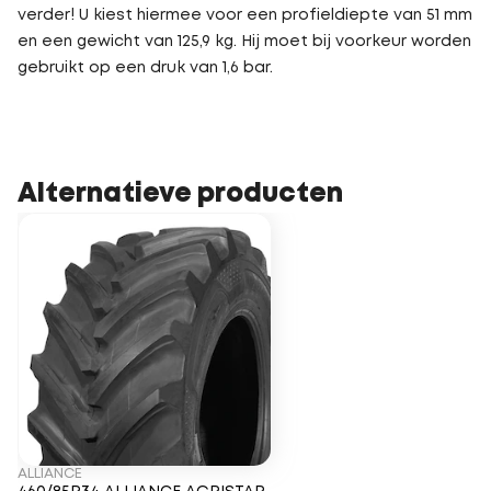
verder! U kiest hiermee voor een profieldiepte van 51 mm
en een gewicht van 125,9 kg. Hij moet bij voorkeur worden
gebruikt op een druk van 1,6 bar.
Alternatieve producten
ALLIANCE