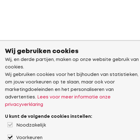
Wij gebruiken cookies
Wij, en derde partijen, maken op onze website gebruik van
cookies.
Wij gebruiken cookies voor het bijhouden van statistieken,
om jouw voorkeuren op te slaan, maar ook voor
marketingdoeleinden en het personaliseren van
advertenties.
Lees voor meer informatie onze
privacyverklaring
U kunt de volgende cookies instellen:
Noodzakelijk
Voorkeuren