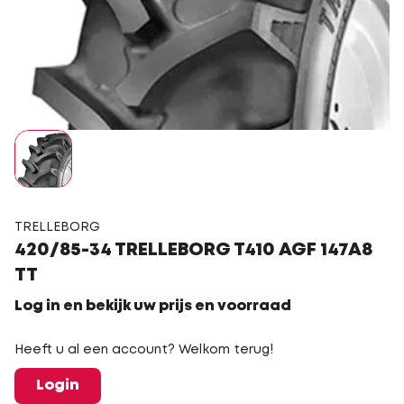
TRELLEBORG
420/85-34 TRELLEBORG T410 AGF 147A8
TT
Log in en bekijk uw prijs en voorraad
Heeft u al een account? Welkom terug!
Login