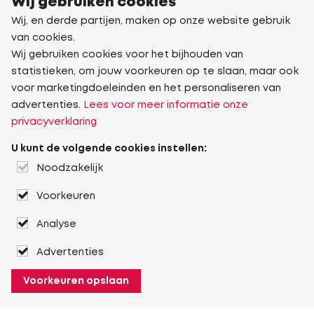
Wij gebruiken cookies
Wij, en derde partijen, maken op onze website gebruik
van cookies.
Wij gebruiken cookies voor het bijhouden van
statistieken, om jouw voorkeuren op te slaan, maar ook
voor marketingdoeleinden en het personaliseren van
advertenties.
Lees voor meer informatie onze
privacyverklaring
U kunt de volgende cookies instellen:
Noodzakelijk
Voorkeuren
Analyse
Advertenties
Voorkeuren opslaan