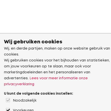
Wij gebruiken cookies
Wij, en derde partijen, maken op onze website gebruik van
cookies.
Wij gebruiken cookies voor het bijhouden van statistieken,
om jouw voorkeuren op te slaan, maar ook voor
marketingdoeleinden en het personaliseren van
advertenties.
Lees voor meer informatie onze
privacyverklaring
U kunt de volgende cookies instellen:
Noodzakelijk
Voorkeuren