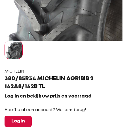
MICHELIN
380/85R34 MICHELIN AGRIBIB 2
142A8/142B TL
Log in en bekijk uw prijs en voorraad
Heeft u al een account? Welkom terug!
Login