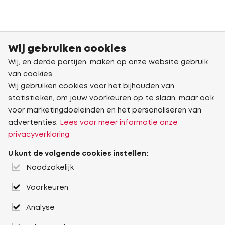
Wij gebruiken cookies
Wij, en derde partijen, maken op onze website gebruik
van cookies.
Wij gebruiken cookies voor het bijhouden van
statistieken, om jouw voorkeuren op te slaan, maar ook
voor marketingdoeleinden en het personaliseren van
advertenties.
Lees voor meer informatie onze
privacyverklaring
U kunt de volgende cookies instellen:
Noodzakelijk
Voorkeuren
Analyse