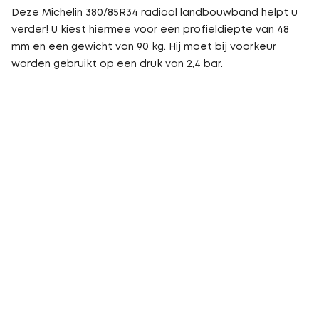
Deze Michelin 380/85R34 radiaal landbouwband helpt u
verder! U kiest hiermee voor een profieldiepte van 48
mm en een gewicht van 90 kg. Hij moet bij voorkeur
worden gebruikt op een druk van 2,4 bar.