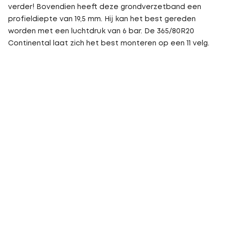
verder! Bovendien heeft deze grondverzetband een
profieldiepte van 19,5 mm. Hij kan het best gereden
worden met een luchtdruk van 6 bar. De 365/80R20
Continental laat zich het best monteren op een 11 velg.