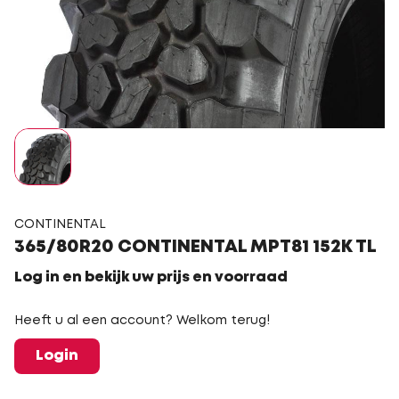
CONTINENTAL
365/80R20 CONTINENTAL MPT81 152K TL
Log in en bekijk uw prijs en voorraad
Heeft u al een account? Welkom terug!
Login