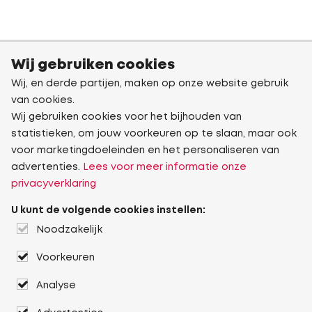
Wij gebruiken cookies
Wij, en derde partijen, maken op onze website gebruik
van cookies.
Wij gebruiken cookies voor het bijhouden van
statistieken, om jouw voorkeuren op te slaan, maar ook
voor marketingdoeleinden en het personaliseren van
advertenties.
Lees voor meer informatie onze
privacyverklaring
U kunt de volgende cookies instellen:
Noodzakelijk
Voorkeuren
Analyse