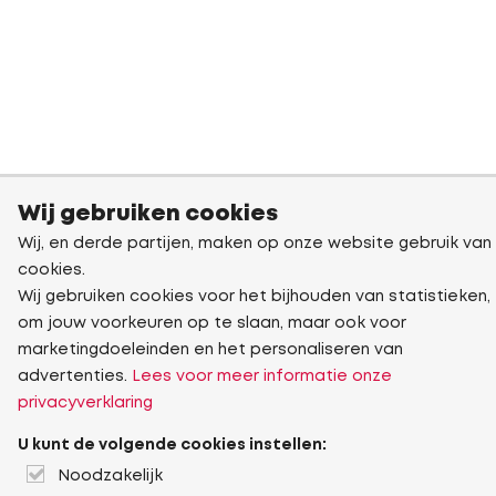
Wij gebruiken cookies
Wij, en derde partijen, maken op onze website gebruik van
cookies.
Wij gebruiken cookies voor het bijhouden van statistieken,
om jouw voorkeuren op te slaan, maar ook voor
marketingdoeleinden en het personaliseren van
advertenties.
Lees voor meer informatie onze
privacyverklaring
U kunt de volgende cookies instellen:
Noodzakelijk