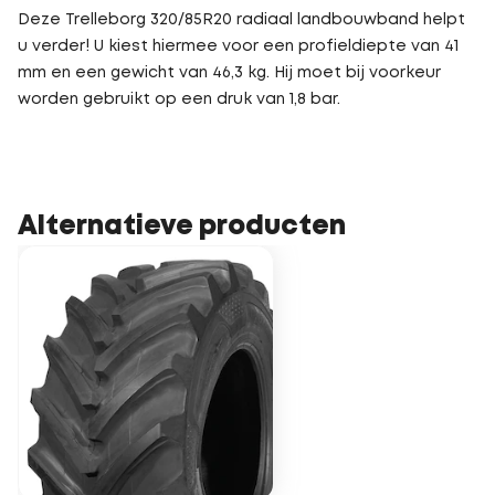
Deze Trelleborg 320/85R20 radiaal landbouwband helpt
u verder! U kiest hiermee voor een profieldiepte van 41
mm en een gewicht van 46,3 kg. Hij moet bij voorkeur
worden gebruikt op een druk van 1,8 bar.
Alternatieve producten