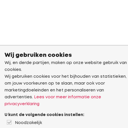
Wij gebruiken cookies
Wij, en derde partijen, maken op onze website gebruik van
cookies.
Wij gebruiken cookies voor het bijhouden van statistieken,
om jouw voorkeuren op te slaan, maar ook voor
marketingdoeleinden en het personaliseren van
advertenties.
Lees voor meer informatie onze
privacyverklaring
U kunt de volgende cookies instellen:
Noodzakelijk