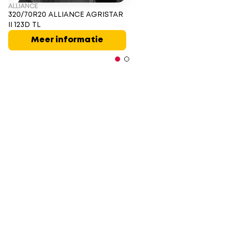
ALLIANCE
320/70R20 ALLIANCE AGRISTAR
II 123D TL
Meer informatie