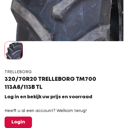
TRELLEBORG
320/70R20 TRELLEBORG TM700
113A8/113B TL
Log in en bekijk uw prijs en voorraad
Heeft u al een account? Welkom terug!
Login