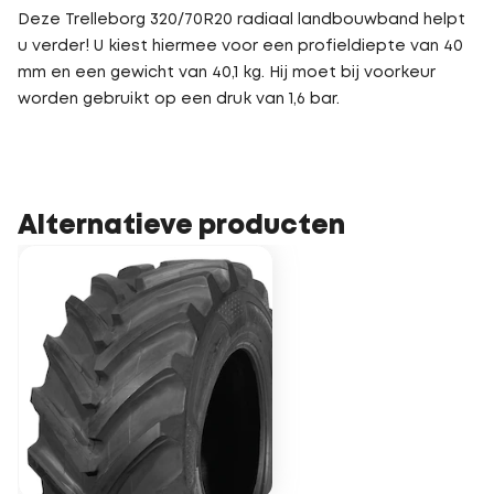
Deze Trelleborg 320/70R20 radiaal landbouwband helpt
u verder! U kiest hiermee voor een profieldiepte van 40
mm en een gewicht van 40,1 kg. Hij moet bij voorkeur
worden gebruikt op een druk van 1,6 bar.
Alternatieve producten