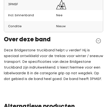
3PMSF
Incl. binnenband
Nee
Conditie
Nieuw
Over deze band
Deze Bridgestone truckband helpt u verder! Hij is
speciaal ontwikkeld voor de trekas voor winter / sneeuw
transport. De specificaties van deze Bridgestone
truckband zijn indrukwekkend. U kiest hiermee voor een
labelwaarde B in de categorie grip op nat wegdek. Op
dat gebied is de band heel goed. De band heeft 3PMSF.
Alternatieve producten