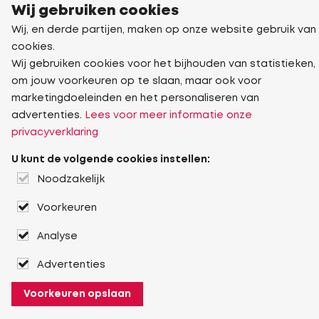
Wij gebruiken cookies
Wij, en derde partijen, maken op onze website gebruik van
cookies.
Wij gebruiken cookies voor het bijhouden van statistieken,
om jouw voorkeuren op te slaan, maar ook voor
marketingdoeleinden en het personaliseren van
advertenties.
Lees voor meer informatie onze
privacyverklaring
U kunt de volgende cookies instellen:
Noodzakelijk
Voorkeuren
Analyse
Advertenties
Voorkeuren opslaan