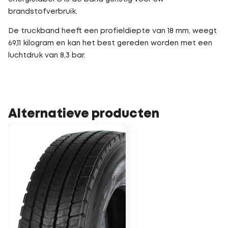
brandstofverbruik.
De truckband heeft een profieldiepte van 18 mm, weegt
69,11 kilogram en kan het best gereden worden met een
luchtdruk van 8,3 bar.
Alternatieve producten