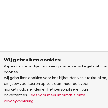
Wij gebruiken cookies
Wij, en derde partijen, maken op onze website gebruik van
cookies.
Wij gebruiken cookies voor het bijhouden van statistieken,
om jouw voorkeuren op te slaan, maar ook voor
marketingdoeleinden en het personaliseren van
advertenties.
Lees voor meer informatie onze
privacyverklaring