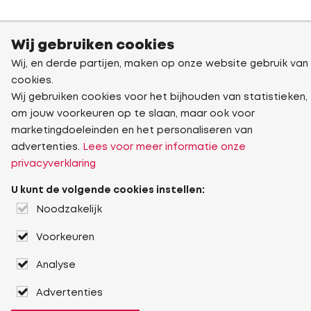
Wij gebruiken cookies
Wij, en derde partijen, maken op onze website gebruik van
cookies.
Wij gebruiken cookies voor het bijhouden van statistieken,
om jouw voorkeuren op te slaan, maar ook voor
marketingdoeleinden en het personaliseren van
advertenties.
Lees voor meer informatie onze
privacyverklaring
U kunt de volgende cookies instellen:
Noodzakelijk
Voorkeuren
Analyse
Advertenties