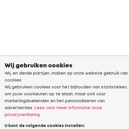
Wij gebruiken cookies
Wij, en derde partijen, maken op onze website gebruik van
cookies.
Wij gebruiken cookies voor het bijhouden van statistieken,
om jouw voorkeuren op te slaan, maar ook voor
marketingdoeleinden en het personaliseren van
advertenties.
Lees voor meer informatie onze
privacyverklaring
U kunt de volgende cookies instellen: