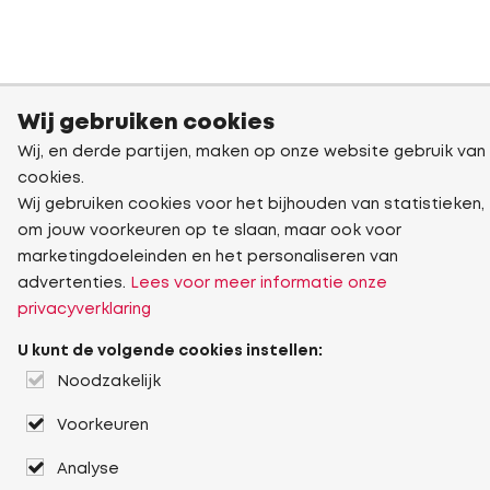
Wij gebruiken cookies
Wij, en derde partijen, maken op onze website gebruik van
cookies.
Wij gebruiken cookies voor het bijhouden van statistieken,
om jouw voorkeuren op te slaan, maar ook voor
marketingdoeleinden en het personaliseren van
advertenties.
Lees voor meer informatie onze
privacyverklaring
U kunt de volgende cookies instellen:
Noodzakelijk
Voorkeuren
Analyse