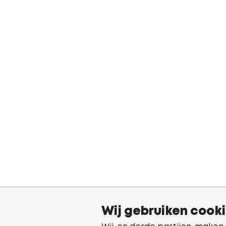
Wij gebruiken cook