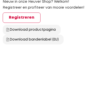
Nieuw in onze Heuver Shop? Welkom!
Registreer en profiteer van mooie voordelen!
Registreren
Download productpagina
Download bandenlabel (EU)