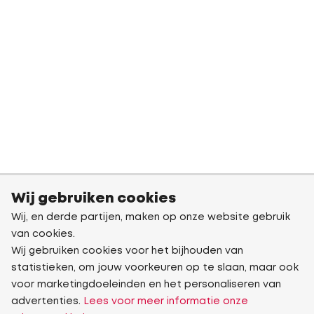
Wij gebruiken cookies
Wij, en derde partijen, maken op onze website gebruik
van cookies.
Wij gebruiken cookies voor het bijhouden van
statistieken, om jouw voorkeuren op te slaan, maar ook
voor marketingdoeleinden en het personaliseren van
advertenties.
Lees voor meer informatie onze