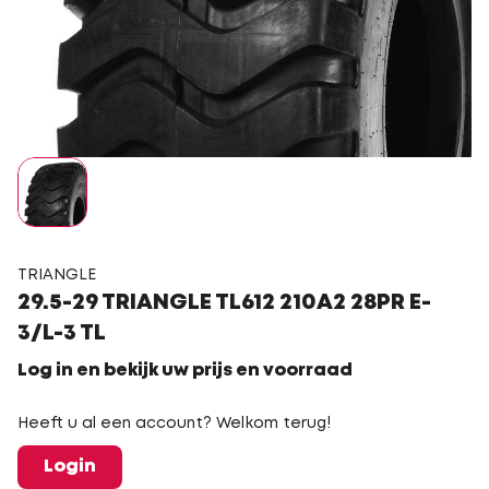
TRIANGLE
29.5-29 TRIANGLE TL612 210A2 28PR E-
3/L-3 TL
Log in en bekijk uw prijs en voorraad
Heeft u al een account? Welkom terug!
Login