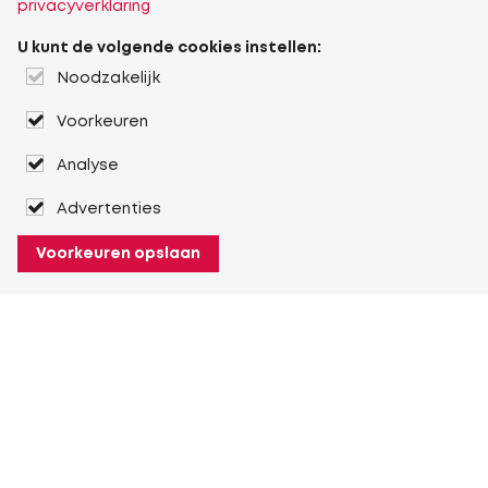
privacyverklaring
U kunt de volgende cookies instellen:
Noodzakelijk
Voorkeuren
Analyse
Advertenties
Voorkeuren opslaan
Over Heuver