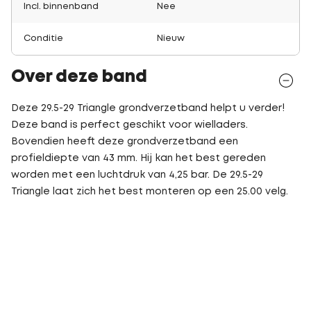
Incl. binnenband
Nee
Conditie
Nieuw
Over deze band
Deze 29.5-29 Triangle grondverzetband helpt u verder!
Deze band is perfect geschikt voor wielladers.
Bovendien heeft deze grondverzetband een
profieldiepte van 43 mm. Hij kan het best gereden
worden met een luchtdruk van 4,25 bar. De 29.5-29
Triangle laat zich het best monteren op een 25.00 velg.