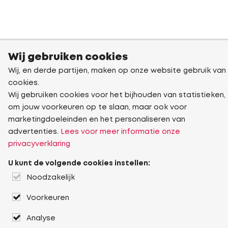
Wij gebruiken cookies
Wij, en derde partijen, maken op onze website gebruik van
cookies.
Wij gebruiken cookies voor het bijhouden van statistieken,
om jouw voorkeuren op te slaan, maar ook voor
marketingdoeleinden en het personaliseren van
advertenties.
Lees voor meer informatie onze
privacyverklaring
U kunt de volgende cookies instellen:
Noodzakelijk
Voorkeuren
Analyse