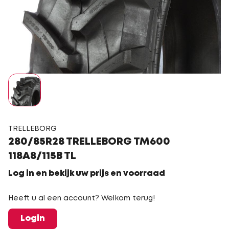
TRELLEBORG
280/85R28 TRELLEBORG TM600
118A8/115B TL
Log in en bekijk uw prijs en voorraad
Heeft u al een account? Welkom terug!
Login