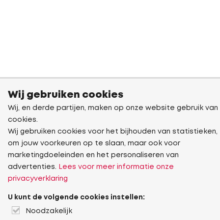
Wij gebruiken cookies
Wij, en derde partijen, maken op onze website gebruik van
cookies.
Wij gebruiken cookies voor het bijhouden van statistieken,
om jouw voorkeuren op te slaan, maar ook voor
marketingdoeleinden en het personaliseren van
advertenties.
Lees voor meer informatie onze
privacyverklaring
U kunt de volgende cookies instellen:
Noodzakelijk