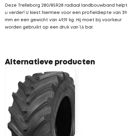
Deze Trelleborg 280/85R28 radiaal landbouwband helpt
u verder! U kiest hiermee voor een profieldiepte van 39
mm en een gewicht van 49,19 kg. Hij moet bij voorkeur
worden gebruikt op een druk van 1,6 bar.
Alternatieve producten