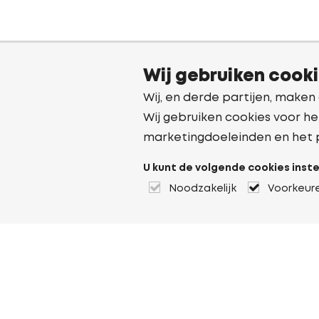
Wij gebruiken cook
Wij, en derde partijen, maken
Wij gebruiken cookies voor he
marketingdoeleinden en het 
U kunt de volgende cookies inste
Noodzakelijk
Voorkeur