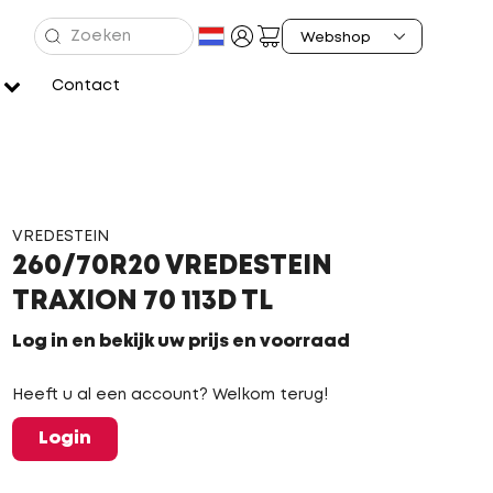
Contact
VREDESTEIN
260/70R20 VREDESTEIN
TRAXION 70 113D TL
Log in en bekijk uw prijs en voorraad
Heeft u al een account? Welkom terug!
Login