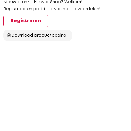
Nieuw in onze Heuver Shop? Welkom!
Registreer en profiteer van mooie voordelen!
Registreren
Download productpagina