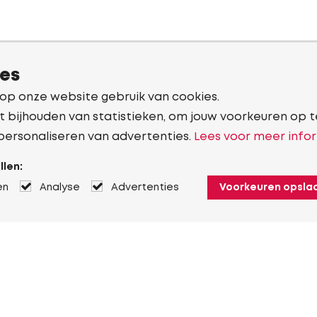
ies
 op onze website gebruik van cookies.
t bijhouden van statistieken, om jouw voorkeuren op t
personaliseren van advertenties.
Lees voor meer infor
llen:
en
Analyse
Advertenties
Voorkeuren opsla