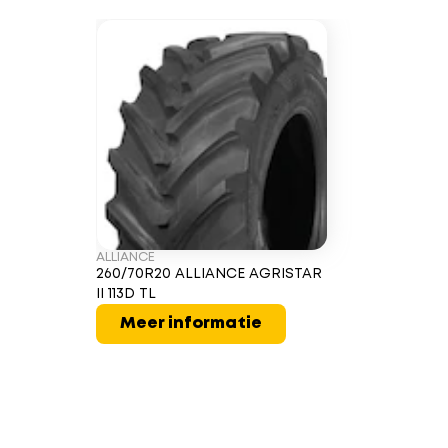
ALLIANCE
260/70R20 ALLIANCE AGRISTAR
II 113D TL
Meer informatie