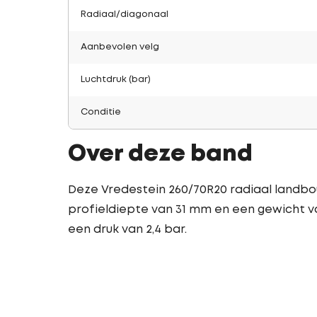
Radiaal/diagonaal
Aanbevolen velg
Luchtdruk (bar)
Conditie
Over deze band
Deze Vredestein 260/70R20 radiaal landbo
profieldiepte van 31 mm en een gewicht va
een druk van 2,4 bar.