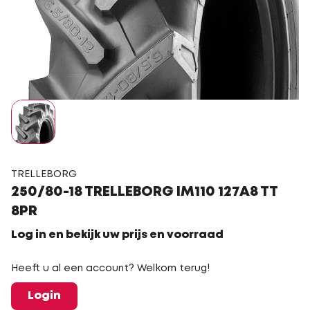
TRELLEBORG
250/80-18 TRELLEBORG IM110 127A8 TT
8PR
Log in en bekijk uw prijs en voorraad
Heeft u al een account? Welkom terug!
Login