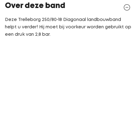
Over deze band
Deze Trelleborg 250/80-18 Diagonaal landbouwband
helpt u verder! Hij moet bij voorkeur worden gebruikt op
een druk van 2,8 bar.