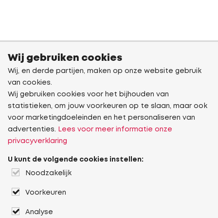
Wij gebruiken cookies
Wij, en derde partijen, maken op onze website gebruik
van cookies.
Wij gebruiken cookies voor het bijhouden van
statistieken, om jouw voorkeuren op te slaan, maar ook
voor marketingdoeleinden en het personaliseren van
advertenties.
Lees voor meer informatie onze
privacyverklaring
U kunt de volgende cookies instellen:
Noodzakelijk
Voorkeuren
Analyse