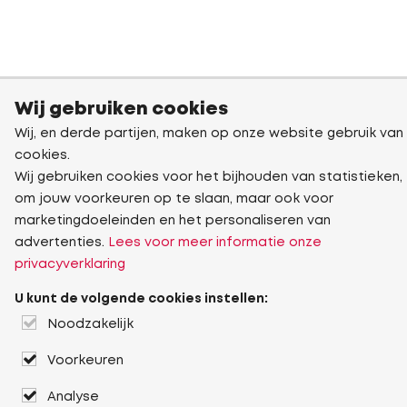
Wij gebruiken cookies
Wij, en derde partijen, maken op onze website gebruik van
cookies.
Wij gebruiken cookies voor het bijhouden van statistieken,
om jouw voorkeuren op te slaan, maar ook voor
marketingdoeleinden en het personaliseren van
advertenties.
Lees voor meer informatie onze
privacyverklaring
U kunt de volgende cookies instellen:
Noodzakelijk
Voorkeuren
Analyse