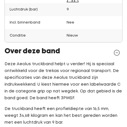
Luchtdruk (bar)
9
Incl. binnenband
Nee
Conditie
Nieuw
Over deze band
Deze Aeolus truckband helpt u verder! Hij is speciaal
ontwikkeld voor de trekas voor regionaal transport. De
specificaties van deze Aeolus truckband zijn
indrukwekkend. U kiest hiermee voor een labelwaarde C
in de categorie grip op nat wegdek. Op dat gebied is de
band goed. De band heeft 3PMSF.
De truckband heeft een profieldiepte van 16,5 mm,
weegt 34,68 kilogram en kan het best gereden worden
met een luchtdruk van 9 bar.