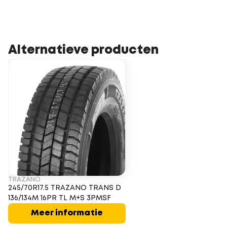
Alternatieve producten
TRAZANO
245/70R17.5 TRAZANO TRANS D
136/134M 16PR TL M+S 3PMSF
Meer informatie