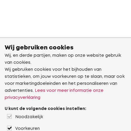
Wij gebruiken cookies
Wij, en derde partijen, maken op onze website gebruik
van cookies.
Wij gebruiken cookies voor het bijhouden van
statistieken, om jouw voorkeuren op te slaan, maar ook
voor marketingdoeleinden en het personaliseren van
advertenties.
Lees voor meer informatie onze
privacyverklaring
U kunt de volgende cookies instellen:
Noodzakelijk
Voorkeuren