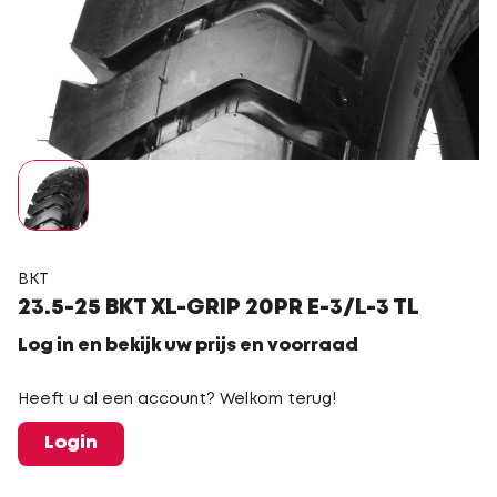
BKT
23.5-25 BKT XL-GRIP 20PR E-3/L-3 TL
Log in en bekijk uw prijs en voorraad
Heeft u al een account? Welkom terug!
Login