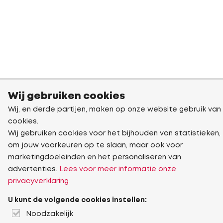
Wij gebruiken cookies
Wij, en derde partijen, maken op onze website gebruik van
cookies.
Wij gebruiken cookies voor het bijhouden van statistieken,
om jouw voorkeuren op te slaan, maar ook voor
marketingdoeleinden en het personaliseren van
advertenties.
Lees voor meer informatie onze
privacyverklaring
U kunt de volgende cookies instellen:
Noodzakelijk