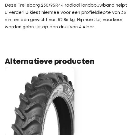
Deze Trelleborg 230/95R44 radiaal landbouwband helpt
u verder! U kiest hiermee voor een profieldiepte van 35
mm en een gewicht van 52,86 kg. Hij moet bij voorkeur
worden gebruikt op een druk van 4,4 bar.
Alternatieve producten