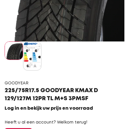
GOODYEAR
225/75R17.5 GOODYEAR KMAX D
129/127M 12PR TL M+S 3PMSF
Log in en bekijk uw prijs en voorraad
Heeft u al een account? Welkom terug!