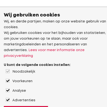
Wij gebruiken cookies
Wij, en derde partijen, maken op onze website gebruik van
cookies.
Wij gebruiken cookies voor het bijhouden van statistieken,
om jouw voorkeuren op te slaan, maar ook voor
marketingdoeleinden en het personaliseren van
advertenties.
Lees voor meer informatie onze
privacyverklaring
U kunt de volgende cookies instellen:
Noodzakelijk
Voorkeuren
Analyse
Advertenties