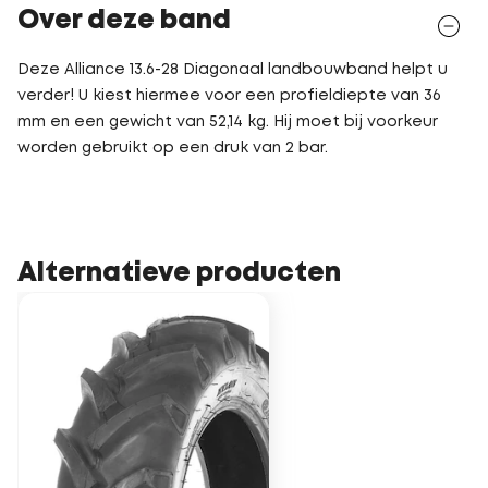
Over deze band
Deze Alliance 13.6-28 Diagonaal landbouwband helpt u
verder! U kiest hiermee voor een profieldiepte van 36
mm en een gewicht van 52,14 kg. Hij moet bij voorkeur
worden gebruikt op een druk van 2 bar.
Alternatieve producten