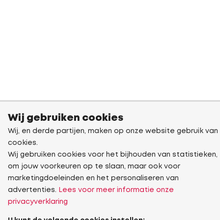
Wij gebruiken cookies
Wij, en derde partijen, maken op onze website gebruik van
cookies.
Wij gebruiken cookies voor het bijhouden van statistieken,
om jouw voorkeuren op te slaan, maar ook voor
marketingdoeleinden en het personaliseren van
advertenties.
Lees voor meer informatie onze
privacyverklaring