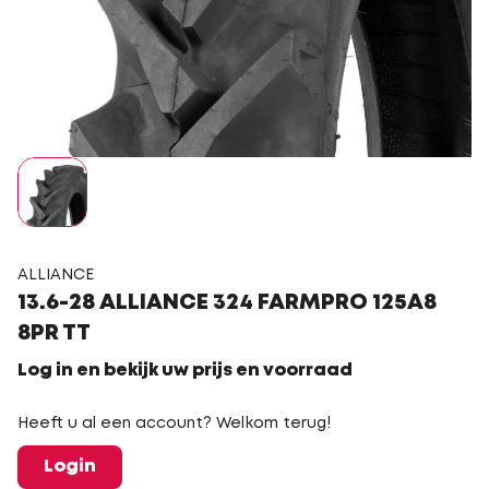
ALLIANCE
13.6-28 ALLIANCE 324 FARMPRO 125A8
8PR TT
Log in en bekijk uw prijs en voorraad
Heeft u al een account? Welkom terug!
Login