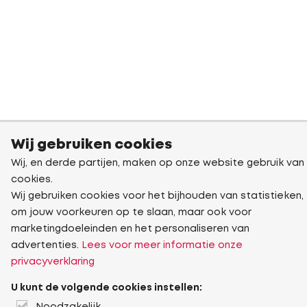
Wij gebruiken cookies
Wij, en derde partijen, maken op onze website gebruik van
cookies.
Wij gebruiken cookies voor het bijhouden van statistieken,
om jouw voorkeuren op te slaan, maar ook voor
marketingdoeleinden en het personaliseren van
advertenties.
Lees voor meer informatie onze
privacyverklaring
U kunt de volgende cookies instellen: