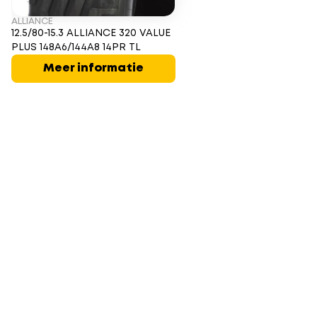
ALLIANCE
12.5/80-15.3 ALLIANCE 320 VALUE
PLUS 148A6/144A8 14PR TL
Meer informatie