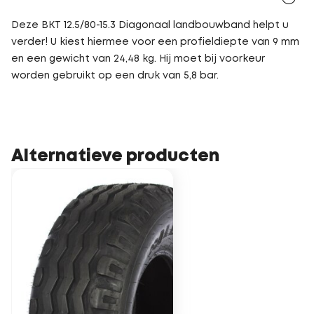
Deze BKT 12.5/80-15.3 Diagonaal landbouwband helpt u
verder! U kiest hiermee voor een profieldiepte van 9 mm
en een gewicht van 24,48 kg. Hij moet bij voorkeur
worden gebruikt op een druk van 5,8 bar.
Alternatieve producten