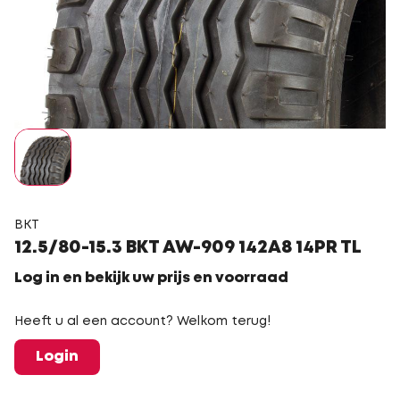
BKT
12.5/80-15.3 BKT AW-909 142A8 14PR TL
Log in en bekijk uw prijs en voorraad
Heeft u al een account? Welkom terug!
Login