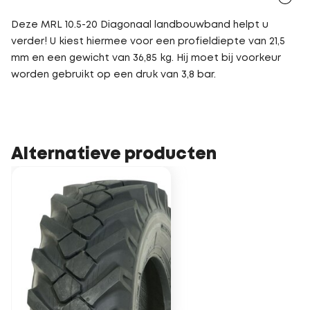
Deze MRL 10.5-20 Diagonaal landbouwband helpt u
verder! U kiest hiermee voor een profieldiepte van 21,5
mm en een gewicht van 36,85 kg. Hij moet bij voorkeur
worden gebruikt op een druk van 3,8 bar.
Alternatieve producten