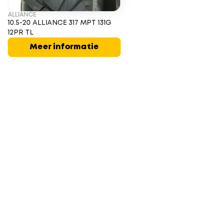
ALLIANCE
10.5-20 ALLIANCE 317 MPT 131G
12PR TL
Meer informatie