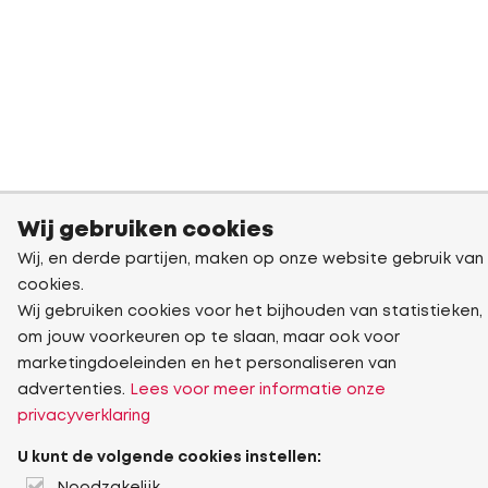
Wij gebruiken cookies
Wij, en derde partijen, maken op onze website gebruik van
cookies.
Wij gebruiken cookies voor het bijhouden van statistieken,
om jouw voorkeuren op te slaan, maar ook voor
marketingdoeleinden en het personaliseren van
advertenties.
Lees voor meer informatie onze
privacyverklaring
U kunt de volgende cookies instellen: