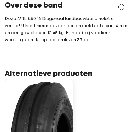
Over deze band
Deze MRL 5.50-16 Diagonaal landbouwband helpt u
verder! U kiest hiermee voor een profieldiepte van 14 mm
en een gewicht van 10,45 kg. Hij moet bij voorkeur
worden gebruikt op een druk van 3,7 bar.
Alternatieve producten