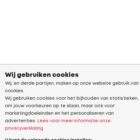
Wij gebruiken cookies
Wij, en derde partijen, maken op onze website gebruik van
cookies.
Wij gebruiken cookies voor het bijhouden van statistieken,
om jouw voorkeuren op te slaan, maar ook voor
marketingdoeleinden en het personaliseren van
advertenties.
Lees voor meer informatie onze
privacyverklaring