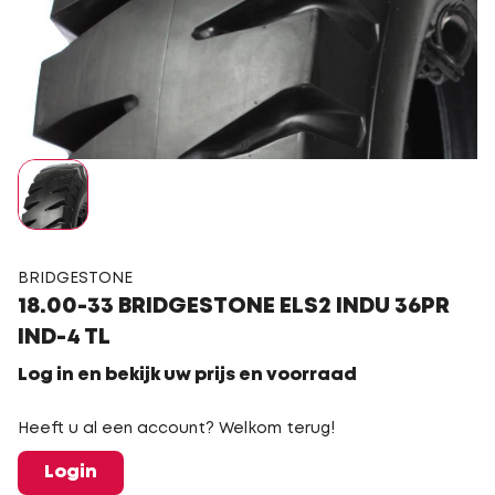
BRIDGESTONE
18.00-33 BRIDGESTONE ELS2 INDU 36PR
IND-4 TL
Log in en bekijk uw prijs en voorraad
Heeft u al een account? Welkom terug!
Login