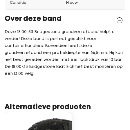
Conditie
Nieuw
Over deze band
Deze 18.00-33 Bridgestone grondverzetband helpt u
verder! Deze band is perfect geschikt voor
containerhandlers. Bovendien heeft deze
grondverzetband een profieldiepte van 66,5 mm. Hij kan
het best gereden worden met een luchtdruk van 10 bar.
De 18.00-33 Bridgestone laat zich het best monteren op
een 13.00 velg.
Alternatieve producten