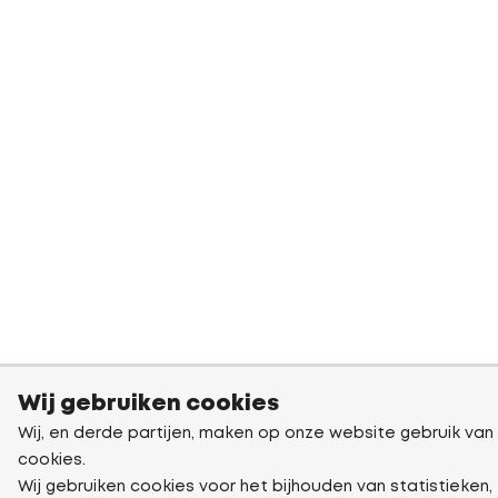
Wij gebruiken cookies
Wij, en derde partijen, maken op onze website gebruik van
cookies.
Wij gebruiken cookies voor het bijhouden van statistieken,