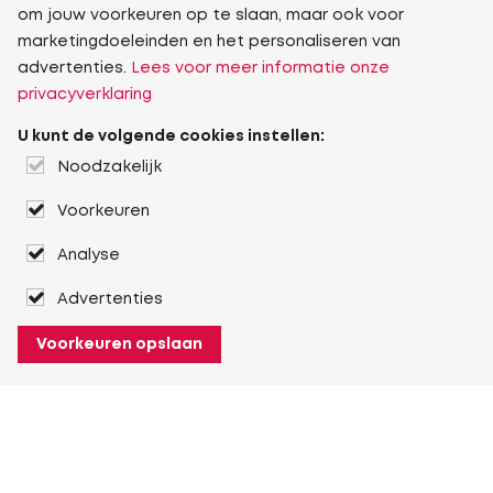
om jouw voorkeuren op te slaan, maar ook voor
marketingdoeleinden en het personaliseren van
advertenties.
Lees voor meer informatie onze
privacyverklaring
U kunt de volgende cookies instellen:
Noodzakelijk
Voorkeuren
Analyse
Advertenties
Voorkeuren opslaan
Over Heuver
Ons verhaal